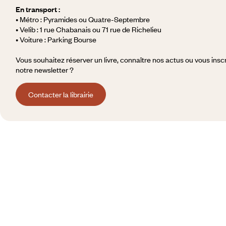
En transport :
• Métro : Pyramides ou Quatre-Septembre
• Velib : 1 rue Chabanais ou 71 rue de Richelieu
• Voiture : Parking Bourse
Vous souhaitez réserver un livre, connaître nos actus ou vous inscr
notre newsletter ?
Contacter la librairie