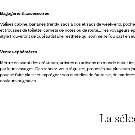
Bagagerie & accessoires
Valises cabine, bananes trendy, sacs à dos et sacs de week-end, poche
et trousses de toilette, carnets de notes ou de route… : les voyageurs ép
style trouveront de quoi satisfaire l’esthète qui sommeille (ou pas) en eu
Ventes éphémères
Mettre en avant des créateurs, artistes ou artisans du monde entier ins
par leurs voyages. Des rendez-vous réguliers, proposés sur plusieurs jo
pour se faire plaisir et imprégner son quotidien de fantaisie, de matières
couleurs originales.
La séle