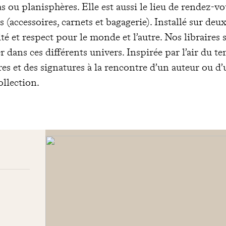
as ou planisphères. Elle est aussi le lieu de rendez-v
 (accessoires, carnets et bagagerie). Installé sur deux
té et respect pour le monde et l’autre. Nos libraires 
 dans ces différents univers. Inspirée par l’air du te
es et des signatures à la rencontre d’un auteur ou d’
ollection.