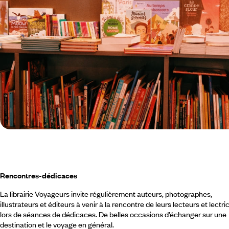
Rencontres-dédicaces
La librairie Voyageurs invite régulièrement auteurs, photographes,
illustrateurs et éditeurs à venir à la rencontre de leurs lecteurs et lectri
lors de séances de dédicaces. De belles occasions d’échanger sur une
destination et le voyage en général.