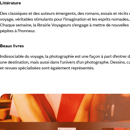
Littérature
Des classiques et des auteurs émergents, des romans, essais et récits
voyage, véritables stimulants pour l’imagination et les esprits nomades
Chaque semaine, la librairie Voyageurs s’engage à mettre de nouvelles
pépites à l’honneur.
Beaux livres
Indissociable du voyage, la photographie est une façon à part d’entrer 
une destination, mais aussi dans l’univers d’un photographe. Dessins, c
et revues spécialisées sont également représentés.