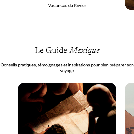
Vacances de février
Le Guide
Mexique
Conseils pratiques, témoignages et inspirations pour bien préparer son
voyage