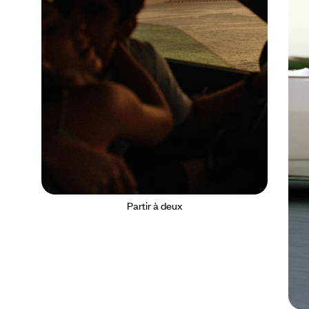
Partir à deux