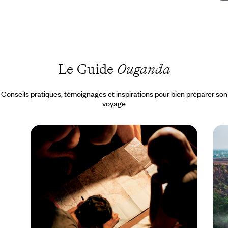
Le Guide
Ouganda
Conseils pratiques, témoignages et inspirations pour bien préparer son
voyage