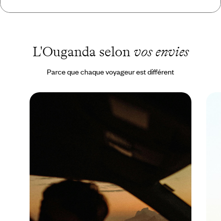
L'Ouganda selon
vos envies
Parce que chaque voyageur est différent