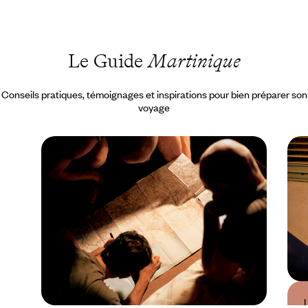
Le Guide
Martinique
Conseils pratiques, témoignages et inspirations pour bien préparer son
voyage