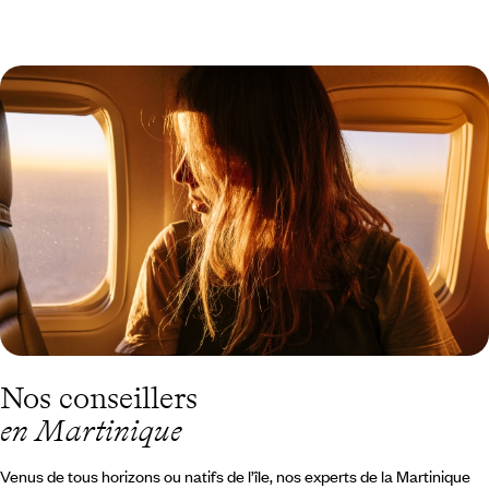
Guide Pratique
Quand partir en
Martinique ?
Nos conseillers
en Martinique
Venus de tous horizons ou natifs de l’île, nos experts de la Martinique