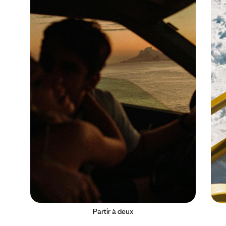
Partir à deux