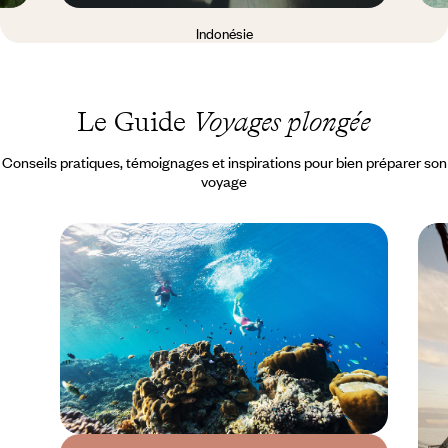
Indonésie
Le Guide
Voyages plongée
Conseils pratiques, témoignages et inspirations pour bien préparer son
voyage