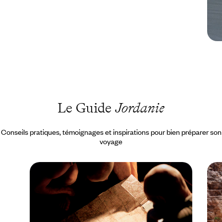
Le Guide
Jordanie
Conseils pratiques, témoignages et inspirations pour bien préparer son
voyage