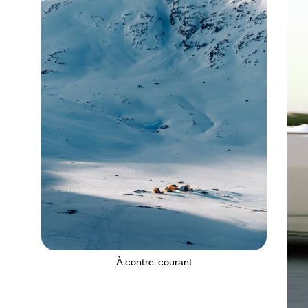
À contre-courant