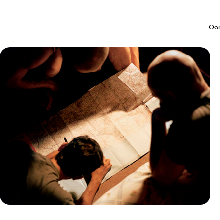
Con
Guide Pratique