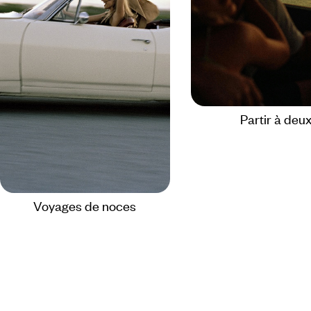
Partir à deu
Voyages de noces