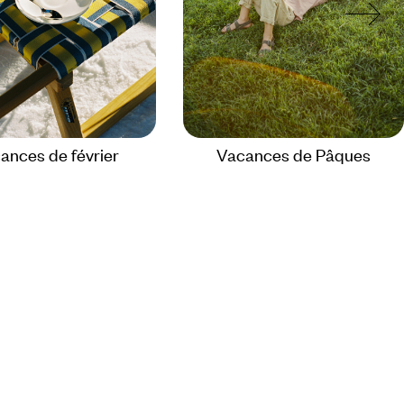
ances de février
Vacances de Pâques