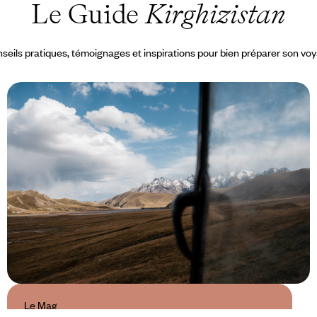
Le Guide
Kirghizistan
seils pratiques, témoignages et inspirations pour bien préparer son vo
Le Mag