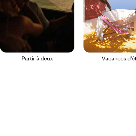
Partir à deux
Vacances d'é