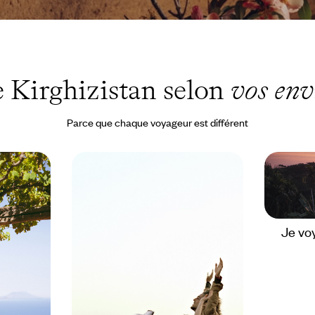
 Kirghizistan selon
vos env
Parce que chaque voyageur est différent
Je vo