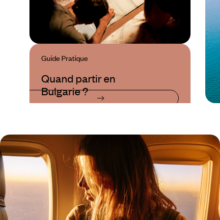
Guide Pratique
Quand partir en
Bulgarie ?