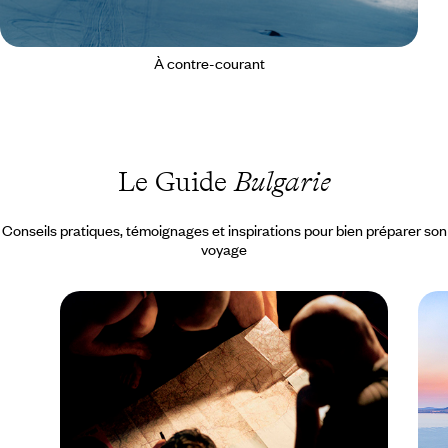
À contre-courant
Le Guide
Bulgarie
Conseils pratiques, témoignages et inspirations pour bien préparer son
voyage