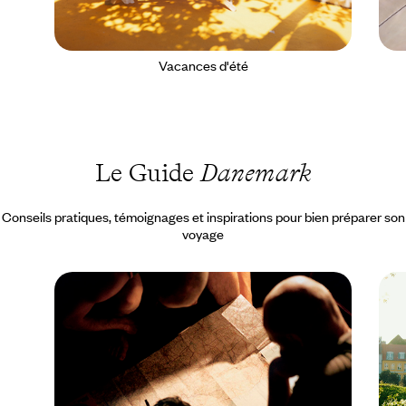
Vacances d'été
Le Guide
Danemark
Conseils pratiques, témoignages et inspirations pour bien préparer son
voyage