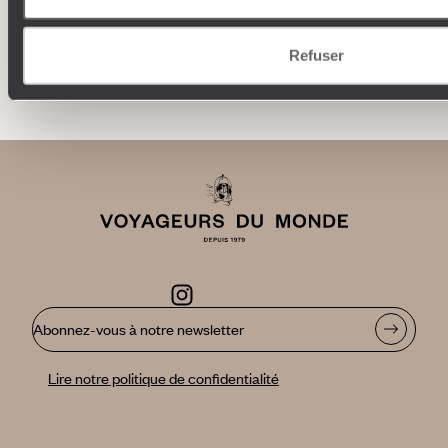
Refuser
Faites créer votre voyage
Abonnez-vous à notre newsletter
Lire notre politique de confidentialité