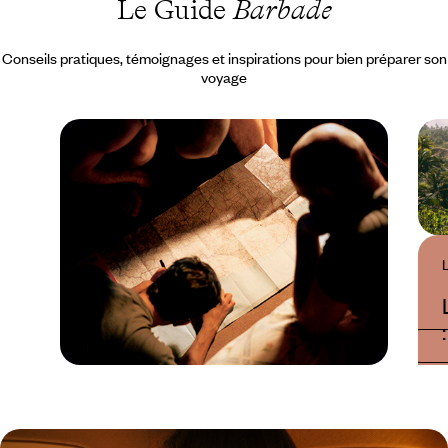
Le Guide
Barbade
Conseils pratiques, témoignages et inspirations pour bien préparer son
voyage
Guide Pratique
Quand partir à la