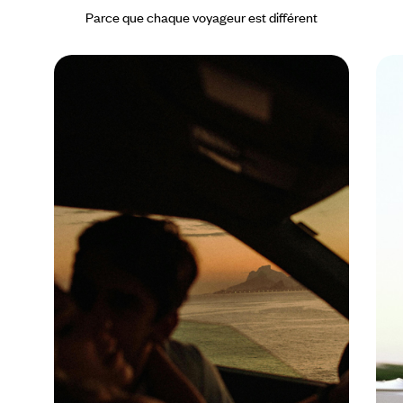
Parce que chaque voyageur est différent