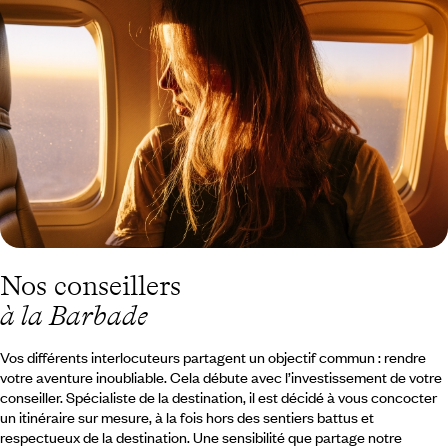
Barbade ?
Nos conseillers
à la Barbade
Vos différents interlocuteurs partagent un objectif commun : rendre
votre aventure inoubliable. Cela débute avec l’investissement de votre
conseiller. Spécialiste de la destination, il est décidé à vous concocter
un itinéraire sur mesure, à la fois hors des sentiers battus et
respectueux de la destination. Une sensibilité que partage notre