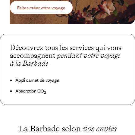
Faites créer votre voyage
Découvrez tous les services qui vous
accompagnent
pendant votre voyage
à la Barbade
Appli carnet
de voyage
Absorption CO
2
La Barbade selon
vos envies