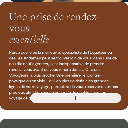
Une prise de rendez-
vous
essentielle
Parce que le ou la meilleur(e) spécialiste de l'Équateur ou
des îles Andaman peut se trouver loin de vous, dans l’une de
nos dix-neuf agences, il est indispensable de prendre
rendez-vous avant de vous rendre dans la Cité des
Voyageurs la plus proche. Une première rencontre –
physique ou en visio – qui, en plus de définir les grandes
lignes de votre voyage, permettra de vous réserver un temps
précieux afin de créer un échange de qualité… pour un
voyage de qualité.