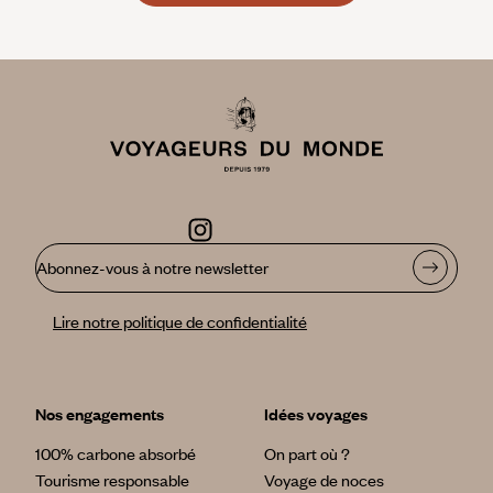
Abonnez-vous à notre newsletter
Lire notre politique de confidentialité
Nos engagements
Idées voyages
100% carbone absorbé
On part où ?
Tourisme responsable
Voyage de noces