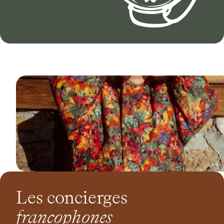
Les concierges
francophones