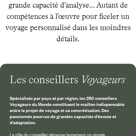
grande capacité d’analyse… Autant de
compétences à l’œuvre pour ficeler un
voyage personnalisé dans les moindres
détails.
Les conseillers
Voyageurs
Spécialisés par pays et par région, les 250 conseillers
Voyageurs du Monde constituent le maillon indispensable
entre le projet de voyage et sa concrétisation. Des
passionnés pourvus de grandes capacités d’écoute et
d’adaptation.
​Le rôle du conseiller dépasse largement un simple