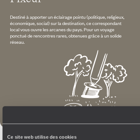
Destiné à apporter un éclairage pointu (politique, religieux,
économique, social) sur la destination, ce correspondant
local vous ouvre les arcanes du pays. Pour un voyage
ponctué de rencontres rares, obtenues grâce à un solide
réseau.
Ce site web utilise des cookies