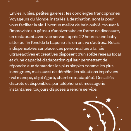
Envies, lubies, petites galères : les concierges francophones
Voyageurs du Monde, installés à destination, sont là pour
vous faciliter la vie. Livrer un maillot de bain oublié, trouver à
l’improviste un gâteau d’anniversaire en forme de dinosaure,
un restaurant avec vue servant après 22 heures, une baby-
sitter au fin fond de la Laponie : ils en ont vu d’autres… Relais
indispensables sur place, ces personnalités à la fois
ultraréactives et créatives disposent d’un solide réseau local
et d’une capacité d’adaptation qui leur permettent de
répondre aux demandes les plus simples comme les plus
incongrues, mais aussi de démêler les situations imprévues
(vol manqué, objet égaré, chambre inadaptée). Des alliés
discrets et disponibles, par téléphone et messagerie
instantanée, toujours disposés à rendre service.