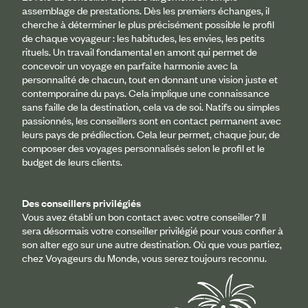
assemblage de prestations. Dès les premiers échanges, il
cherche à déterminer le plus précisément possible le profil
de chaque voyageur : les habitudes, les envies, les petits
rituels. Un travail fondamental en amont qui permet de
concevoir un voyage en parfaite harmonie avec la
personnalité de chacun, tout en donnant une vision juste et
contemporaine du pays. Cela implique une connaissance
sans faille de la destination, cela va de soi. Natifs ou simples
passionnés, les conseillers sont en contact permanent avec
leurs pays de prédilection. Cela leur permet, chaque jour, de
composer des voyages personnalisés selon le profil et le
budget de leurs clients.
Des conseillers privilégiés
Vous avez établi un bon contact avec votre conseiller ? Il
sera désormais votre conseiller privilégié pour vous confier à
son alter ego sur une autre destination. Où que vous partiez,
chez Voyageurs du Monde, vous serez toujours reconnu.