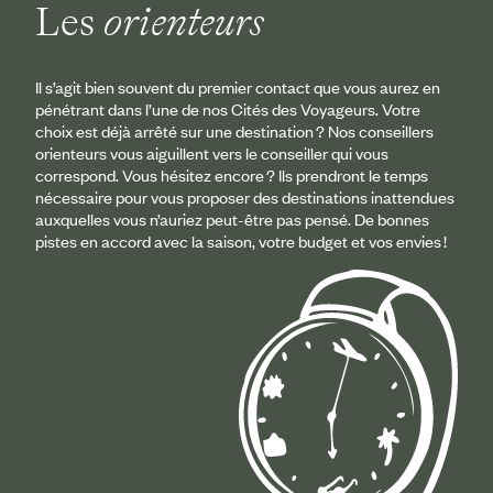
Les
orienteurs
Il s’agit bien souvent du premier contact que vous aurez en
pénétrant dans l’une de nos Cités des Voyageurs. Votre
choix est déjà arrêté sur une destination ? Nos conseillers
orienteurs vous aiguillent vers le conseiller qui vous
correspond. Vous hésitez encore ? Ils prendront le temps
nécessaire pour vous proposer des destinations inattendues
auxquelles vous n’auriez peut-être pas pensé. De bonnes
pistes en accord avec la saison, votre budget et vos envies !