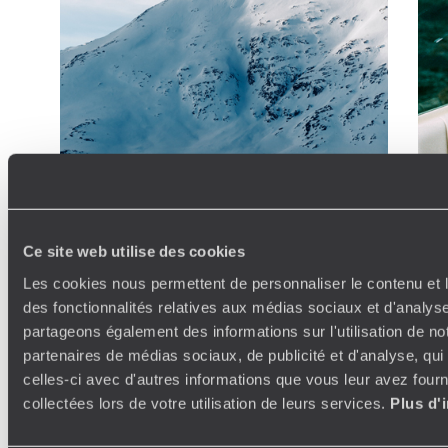
Ce site web utilise des cookies
Les cookies nous permettent de personnaliser le contenu et l
des fonctionnalités relatives aux médias sociaux et d'analyse
partageons également des informations sur l'utilisation de no
partenaires de médias sociaux, de publicité et d'analyse, qu
celles-ci avec d'autres informations que vous leur avez fourni
collectées lors de votre utilisation de leurs services.
Plus d'
À contre-courant