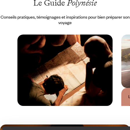
Le Guide
Polynésie
Conseils pratiques, témoignages et inspirations pour bien préparer son
voyage
Guide Pratique
Quand partir en