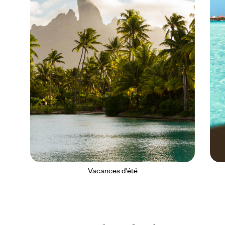
Vacances d'été