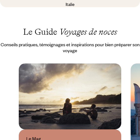
Italie
Le Guide
Voyages de noces
Conseils pratiques, témoignages et inspirations pour bien préparer son
voyage
Le Mag