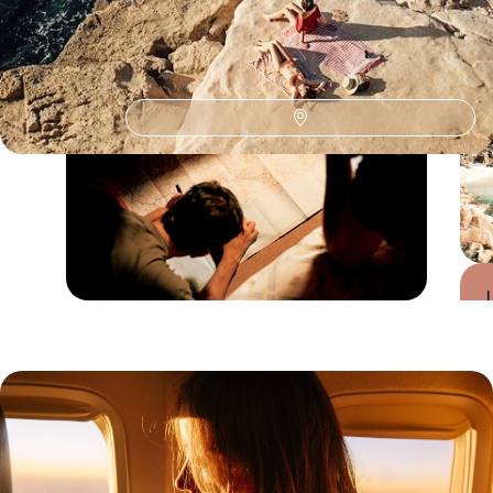
Guide Pratique
Quand partir en Italie ?