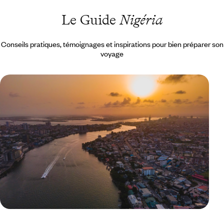
Le Guide
Nigéria
Conseils pratiques, témoignages et inspirations pour bien préparer son
voyage
Le Mag