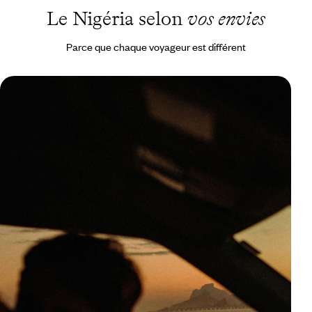
Le Nigéria selon
vos envies
Parce que chaque voyageur est différent