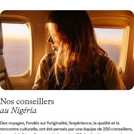
24 heures à Lagos : Nigéria
Nos conseillers
au Nigéria
Des voyages, fondés sur l’originalité, l’expérience, la qualité et la
rencontre culturelle, ont été pensés par une équipe de 250 conseillers,