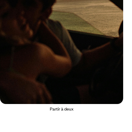
Partir à deux