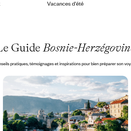
x
Vacances d'été
Le Guide
Bosnie-Herzégovin
seils pratiques, témoignages et inspirations pour bien préparer son vo