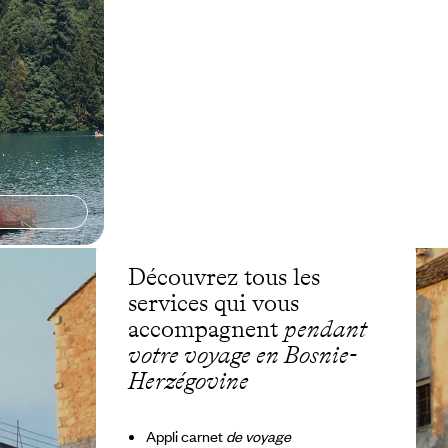
Découvrez tous les
services qui vous
accompagnent
pendant
votre voyage en Bosnie-
Herzégovine
Appli carnet
de voyage