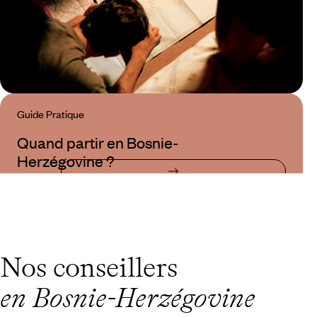
Guide Pratique
Quand partir en Bosnie-
Herzégovine ?
Nos conseillers
en Bosnie-Herzégovine