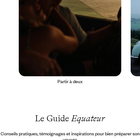
Partir à deux
Le Guide
Equateur
Conseils pratiques, témoignages et inspirations pour bien préparer son
voyage