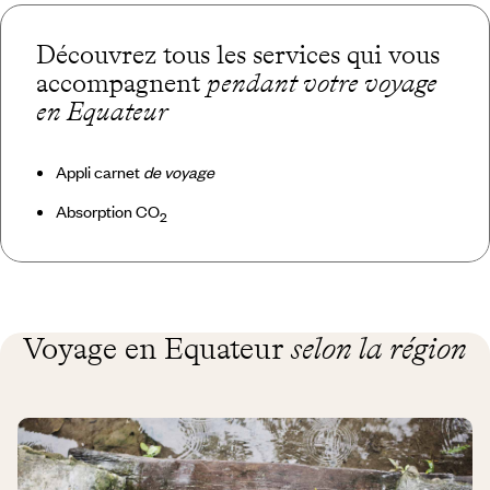
Découvrez tous les services qui vous
accompagnent
pendant votre voyage
en Equateur
Appli carnet
de voyage
Absorption CO
2
Voyage en Equateur
selon la région