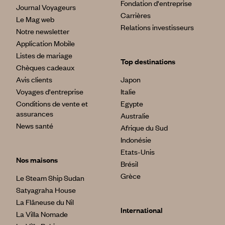
Fondation d'entreprise
Journal Voyageurs
Carrières
Le Mag web
Relations investisseurs
Notre newsletter
Application Mobile
Listes de mariage
Top destinations
Chèques cadeaux
Avis clients
Japon
Voyages d'entreprise
Italie
Conditions de vente et
Egypte
assurances
Australie
News santé
Afrique du Sud
Indonésie
Etats-Unis
Nos maisons
Brésil
Grèce
Le Steam Ship Sudan
Satyagraha House
La Flâneuse du Nil
International
La Villa Nomade