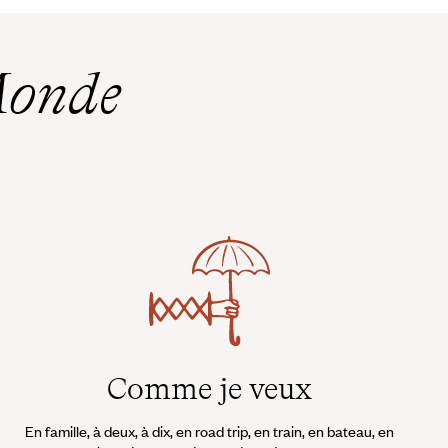
Monde
Comme je veux
En famille, à deux, à dix, en road trip, en train, en bateau, en