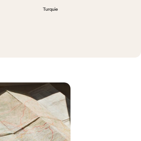
Turquie