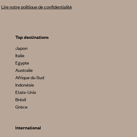
Lire notre politique de confidentialité
Top destinations
Japon
Italie
Egypte
Australie
Afrique du Sud
Indonésie
Etats-Unis
Brésil
Grèce
International