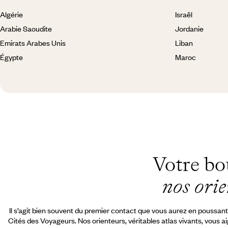
Algérie
Israël
Arabie Saoudite
Jordanie
Emirats Arabes Unis
Liban
Égypte
Maroc
Votre bo
nos orie
Il s’agit bien souvent du premier contact que vous aurez en poussant
Cités des Voyageurs. Nos orienteurs, véritables atlas vivants, vous ai