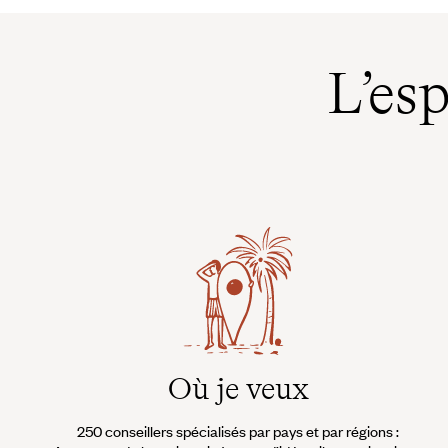
L’es
Où je veux
250 conseillers spécialisés par pays et par régions :