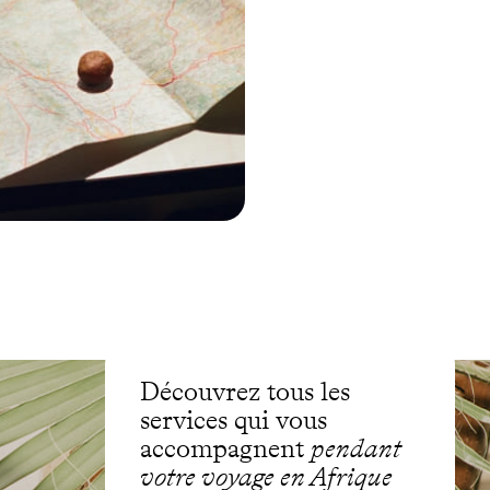
Découvrez tous les
services qui vous
accompagnent
pendant
votre voyage en Afrique