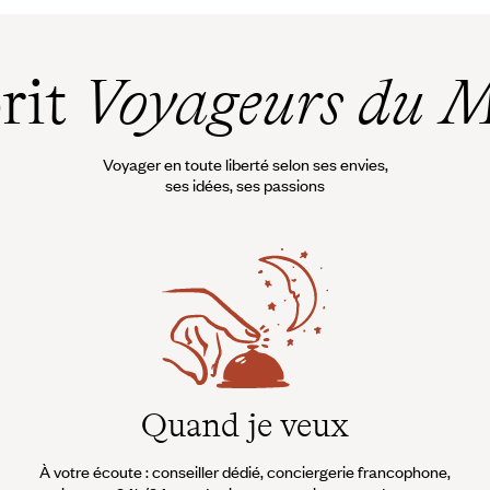
prit
Voyageurs du 
Voyager en toute liberté selon ses envies,
ses idées, ses passions
Quand je veux
À votre écoute : conseiller dédié, conciergerie francophone,