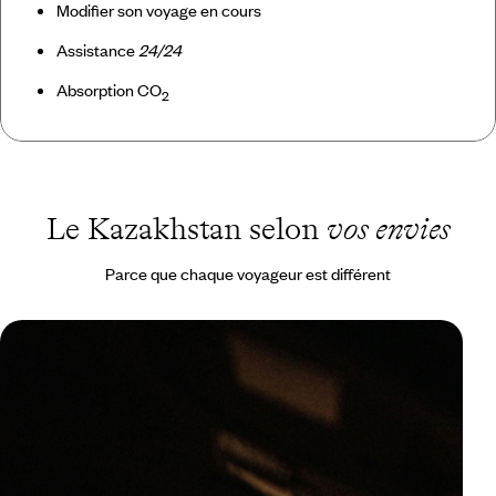
Modifier son voyage en cours
Assistance
24/24
Absorption CO
2
Le Kazakhstan selon
vos envies
Parce que chaque voyageur est différent