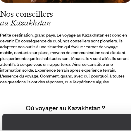
Nos conseillers
au Kazakhstan
Petite destination, grand pays. Le voyage au Kazakhstan est donc en
devenir. En conséquence de quoi, nos conseillers sont pionniers. Ils
adaptent nos outils à une situation qui évolue : carnet de voyage
mobile, contacts sur place, moyens de communication sont d’autant
plus pertinents que les habitudes sont ténues. Ils y sont allés. Ils seront
attentifs à ce que vous en rapporterez. Ainsi se constitue une
information solide. Expérience terrain après expérience terrain.
L’essence du voyage. Comment, quand, avec qui, pourquoi, à toutes
ces questions ils ont des réponses, que l’expérience aiguise.
Où voyager au Kazakhstan ?
UNESCO
Desert
4x4
Asie centrale