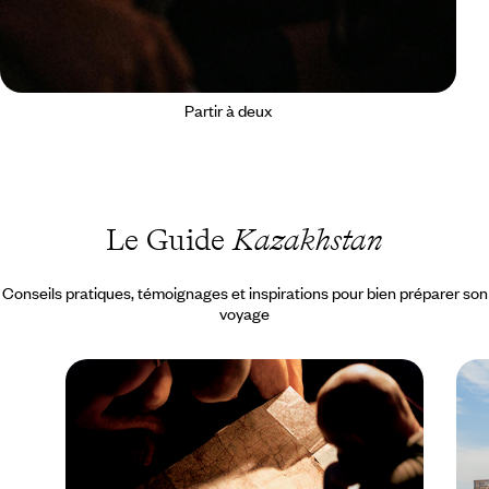
Partir à deux
Le Guide
Kazakhstan
Conseils pratiques, témoignages et inspirations pour bien préparer son
voyage