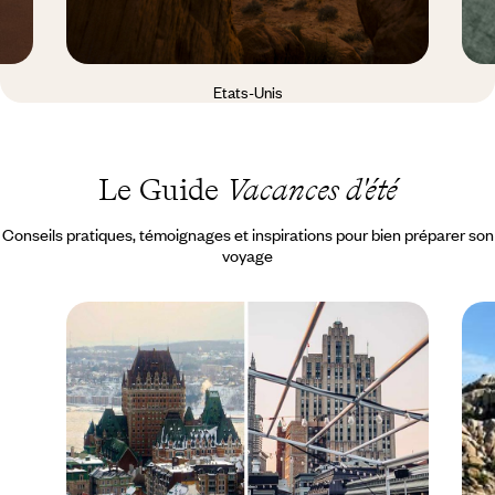
Etats-Unis
Le Guide
Vacances d'été
Conseils pratiques, témoignages et inspirations pour bien préparer son
voyage