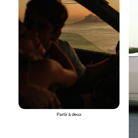
Partir à deux