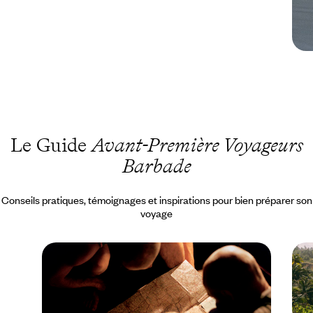
Le Guide
Avant-Première Voyageurs
Barbade
Conseils pratiques, témoignages et inspirations pour bien préparer son
voyage