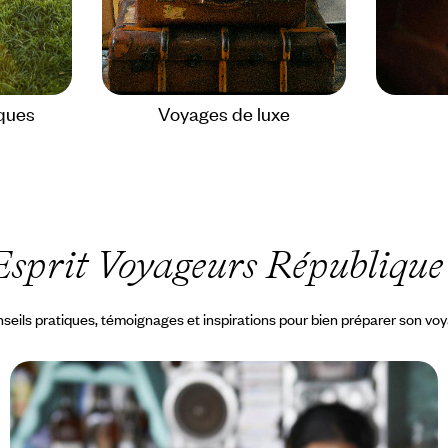
ques
Voyages de luxe
Esprit Voyageurs République
seils pratiques, témoignages et inspirations pour bien préparer son vo