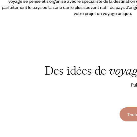
voyage se pense et s’organise avec le spécialiste de la destination
parfaitement le pays ou la zone car le plus souvent natif du pays d’orig
votre projet un voyage unique.
Des idées de
voyag
Pui
Tout