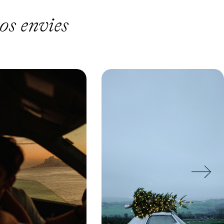
os envies