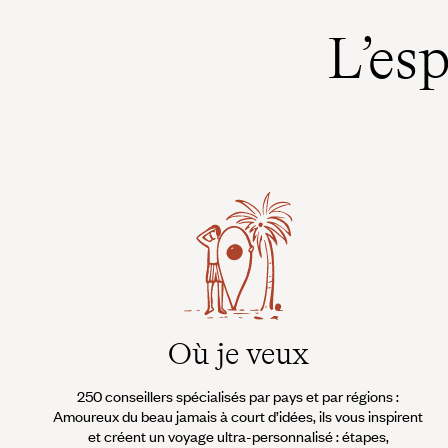
L’es
Où je veux
250 conseillers spécialisés par pays et par régions :
Amoureux du beau jamais à court d’idées, ils vous inspirent
et créent un voyage ultra-personnalisé : étapes,