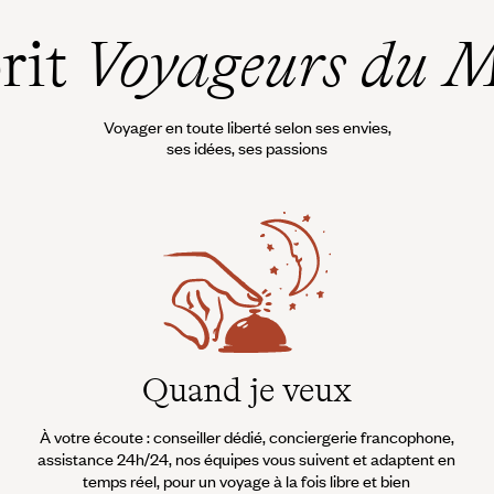
prit
Voyageurs du 
Voyager en toute liberté selon ses envies,
ses idées, ses passions
Quand je veux
À votre écoute : conseiller dédié, conciergerie francophone,
assistance 24h/24, nos équipes vous suivent et adaptent en
temps réel, pour un voyage à la fois libre et bien