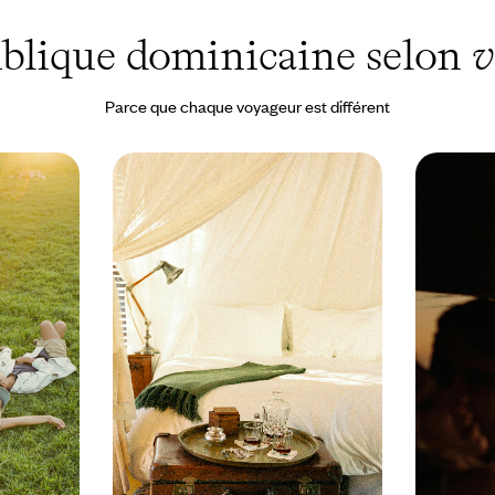
blique dominicaine selon
v
Parce que chaque voyageur est différent