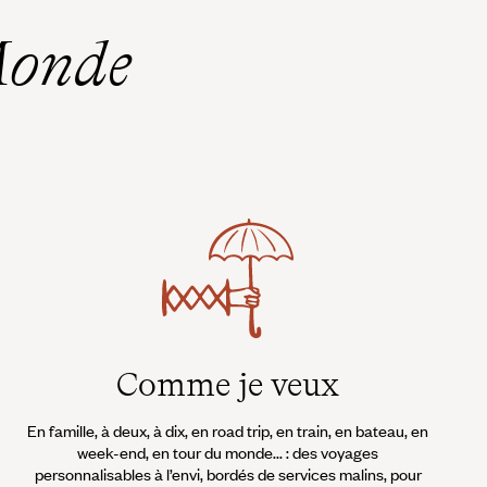
Monde
Comme je veux
En famille, à deux, à dix, en road trip, en train, en bateau, en
week-end, en tour du monde... : des voyages
personnalisables à l’envi, bordés de services malins, pour