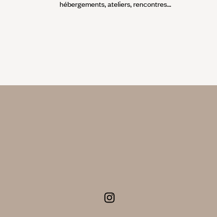
hébergements, ateliers, rencontres…