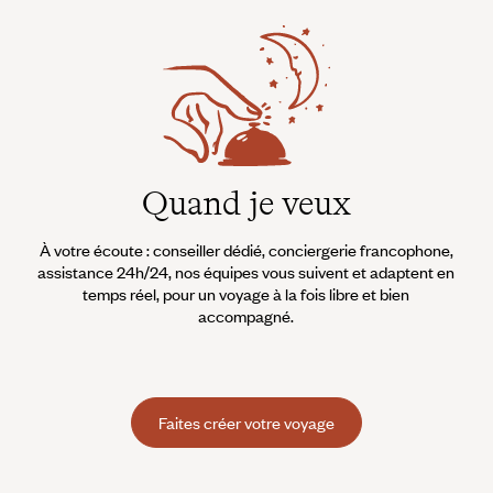
Quand je veux
À votre écoute : conseiller dédié, conciergerie francophone,
assistance 24h/24, nos équipes vous suivent et adaptent en
temps réel, pour un voyage à la fois libre et bien
accompagné.
Faites créer votre voyage