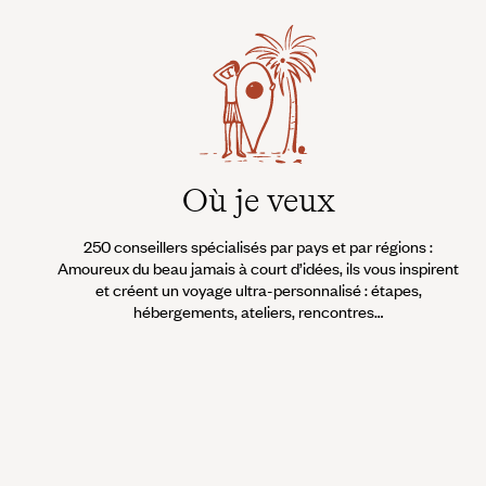
Où je veux
250 conseillers spécialisés par pays et par régions :
Amoureux du beau jamais à court d’idées, ils vous inspirent
et créent un voyage ultra-personnalisé : étapes,
hébergements, ateliers, rencontres…