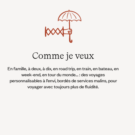
Comme je veux
En famille, à deux, à dix, en road trip, en train, en bateau, en
week-end, en tour du monde... : des voyages
personnalisables à l’envi, bordés de services malins, pour
voyager avec toujours plus de fluidité.