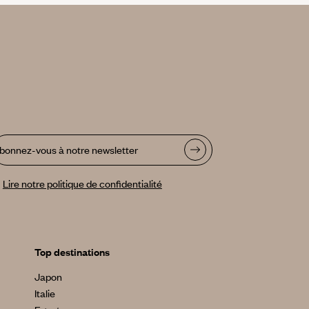
bonnez-vous à notre newsletter
Lire notre politique de confidentialité
Top destinations
Japon
Italie