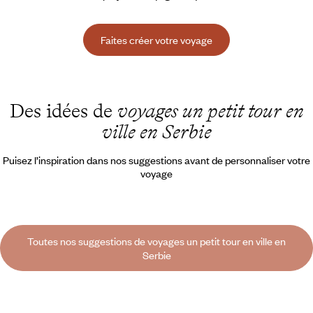
Faites créer votre voyage
Des idées de
voyages un petit tour en
ville en Serbie
Puisez l’inspiration dans nos suggestions avant de personnaliser votre
voyage
Toutes nos suggestions de voyages un petit tour en ville en
Serbie