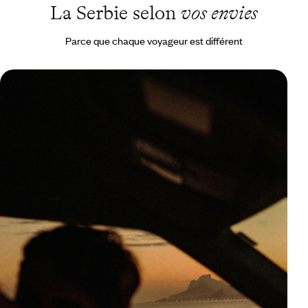
La Serbie selon
vos envies
Parce que chaque voyageur est différent