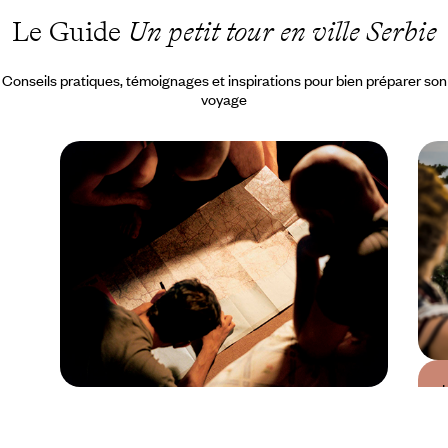
Le Guide
Un petit tour en ville Serbie
Conseils pratiques, témoignages et inspirations pour bien préparer son
voyage
Guide Pratique