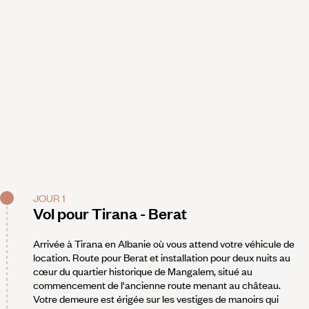
JOUR 1
Vol pour Tirana - Berat
Arrivée à Tirana en Albanie où vous attend votre véhicule de
location. Route pour Berat et installation pour deux nuits au
cœur du quartier historique de Mangalem, situé au
commencement de l'ancienne route menant au château.
Votre demeure est érigée sur les vestiges de manoirs qui