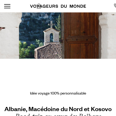
Idée voyage 100% personnalisable
Albanie, Macédoine du Nord et Kosovo