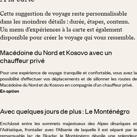
Cette suggestion de voyage reste personnalisable
dans les moindres détails : durée, étapes, contenu.
Un menu d’expériences à la carte est également
disponible pour créer le voyage qui vous ressemble.
Macédoine du Nord et Kosovo avec un
chauffeur privé
Pour une expérience de voyage tranquille et confortable, vous avez la
possibilité d’effectuer vos déplacements et de sillonner les routes de
Macédoine du Nord et du Kosovo en compagnie d’un chauffeur privé.
En option
Avec quelques jours de plus : Le Monténégro
Enchâssé entre les sommets majestueux des Alpes dinariques et
l'Adriatique, frontalier avec l’Albanie de laquelle il est séparé par le
remarquable lac de Skadar, le Monténégro dévoile une splendeur