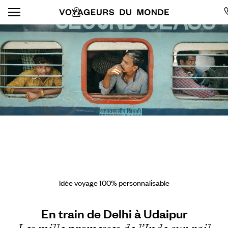
Idée voyage 100% personnalisable
En train de Delhi à Udaipur