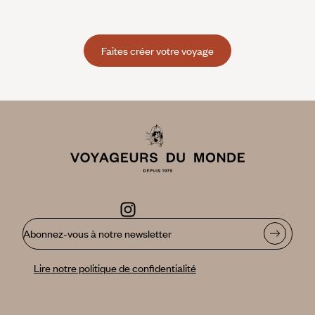
Faites créer votre voyage
Abonnez-vous à notre newsletter
Lire notre politique de confidentialité