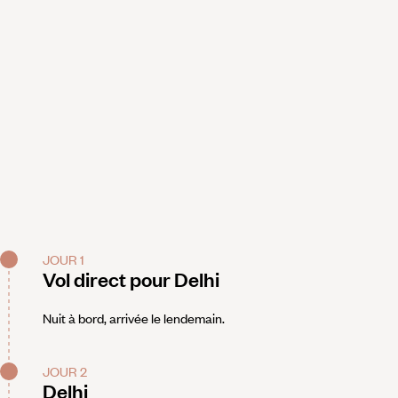
JOUR 1
Vol direct pour Delhi
Nuit à bord, arrivée le lendemain.
JOUR 2
Delhi