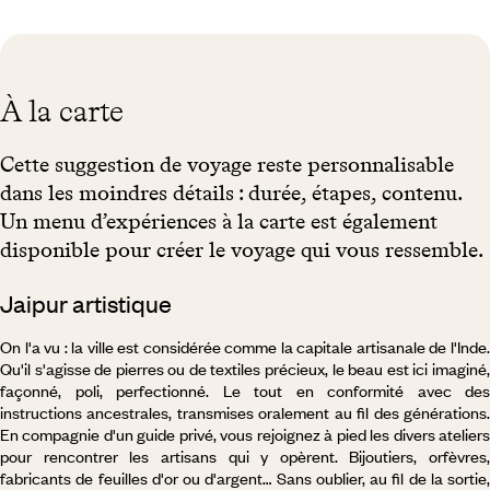
À la carte
Cette suggestion de voyage reste personnalisable
dans les moindres détails : durée, étapes, contenu.
Un menu d’expériences à la carte est également
disponible pour créer le voyage qui vous ressemble.
Jaipur artistique
On l'a vu : la ville est considérée comme la capitale artisanale de l'Inde.
Qu'il s'agisse de pierres ou de textiles précieux, le beau est ici imaginé,
façonné, poli, perfectionné. Le tout en conformité avec des
instructions ancestrales, transmises oralement au fil des générations.
En compagnie d'un guide privé, vous rejoignez à pied les divers ateliers
pour rencontrer les artisans qui y opèrent. Bijoutiers, orfèvres,
fabricants de feuilles d'or ou d'argent… Sans oublier, au fil de la sortie,