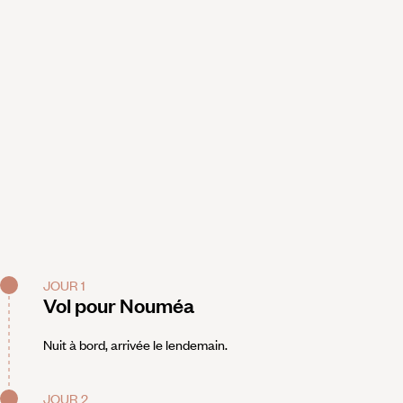
JOUR 1
Vol pour Nouméa
Nuit à bord, arrivée le lendemain.
JOUR 2