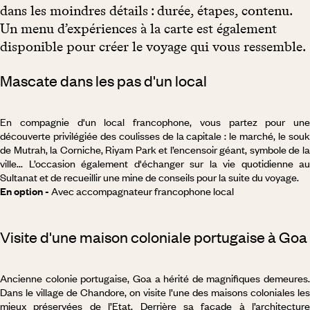
dans les moindres détails : durée, étapes, contenu.
Un menu d’expériences à la carte est également
disponible pour créer le voyage qui vous ressemble.
Mascate dans les pas d'un local
En compagnie d'un local francophone, vous partez pour une
découverte privilégiée des coulisses de la capitale : le marché, le souk
de Mutrah, la Corniche, Riyam Park et l’encensoir géant, symbole de la
ville... L’occasion également d'échanger sur la vie quotidienne au
Sultanat et de recueillir une mine de conseils pour la suite du voyage.
En option -
Avec accompagnateur francophone local
Visite d'une maison coloniale portugaise à Goa
Ancienne colonie portugaise, Goa a hérité de magnifiques demeures.
Dans le village de Chandore, on visite l’une des maisons coloniales les
mieux préservées de l’Etat. Derrière sa façade à l’architecture