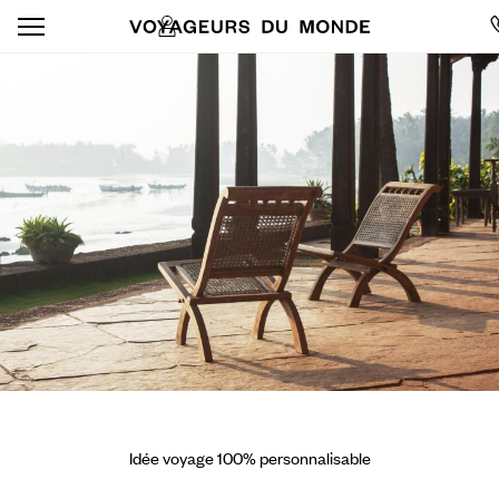
Idée voyage 100% personnalisable