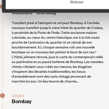
Refuser
JOUR 8
Mascate - Bombay
Transfert privé à l'aéroport et vol pour Bombay. A l'arrivée,
nouveau transfert jusqu'à votre hôtel du quartier de Colaba,
à proximité de la Porte de l'Inde. Cette ancienne maison
coloniale, au cœur du centre historique, est à la fois toute
proche de l'animation du quartier et en retrait de son
bourdonnement. Ici, chaque semaine voit une nouvelle
boutique un un nouveau bar pointer le bout de son nez !
L'hôtel, joliment rénové, joue la carte du contemporain mêlé
au patrimoine et au passé bohème de Bombay. Les meubles
chinés côtoient ceux créés sur mesure, les étagères
s'inspirent des librairies traditionnelles, les tissus
d'ameublement sont des saris vintage provenant de
marchés locaux. Un lieu bourré de charme...
JOUR 9
Bombay