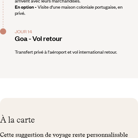
arrivent avec leurs marchandises.
En option -
Visite d'une maison coloniale portugaise, en
privé.
JOUR 14
Goa - Vol retour
Transfert privé à l'aéroport et vol international retour.
À la carte
Cette suggestion de voyage reste personnalisable