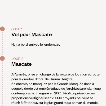
JOUR 1
Vol pour Mascate
Nuit à bord, arrivée le lendemain.
JOUR 2
Mascate
A l'arrivée, prise en charge de la voiture de location et route
pour le quartier littoral de Qurum Heights.
En chemin, ne manquez pas la Grande Mosquée dont la
coupole dorée est emblématique de l'architecture islamique
contemporaine. Inauguré en 2001, l'édifice présente des
proportions vertigineuses : 20000 croyants peuvent se
réunir à l'intérieur, sur le plus grand tapis persan du monde,