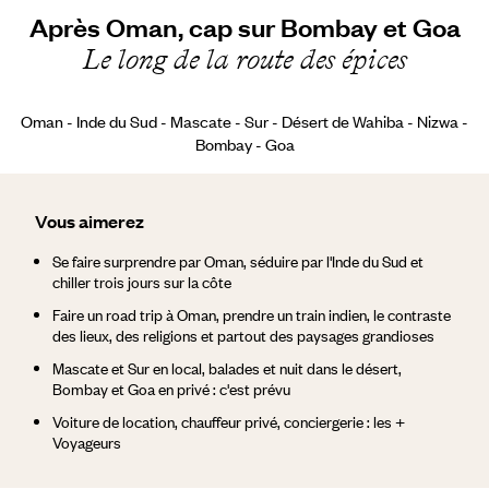
Après Oman, cap sur Bombay et Goa
Le long de la route des épices
Oman - Inde du Sud - Mascate - Sur - Désert de Wahiba - Nizwa -
Bombay - Goa
Vous aimerez
Se faire surprendre par Oman, séduire par l'Inde du Sud et
chiller trois jours sur la côte
Faire un road trip à Oman, prendre un train indien, le contraste
des lieux, des religions et partout des paysages grandioses
Mascate et Sur en local, balades et nuit dans le désert,
Bombay et Goa en privé : c'est prévu
Voiture de location, chauffeur privé, conciergerie : les +
Voyageurs