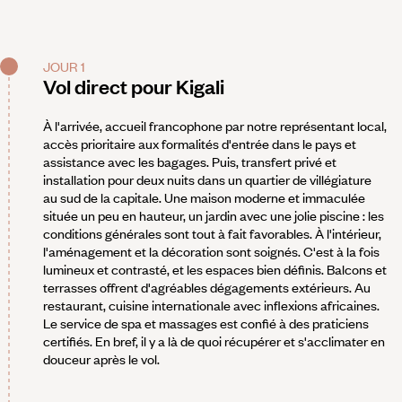
JOUR 1
Vol direct pour Kigali
À l'arrivée, accueil francophone par notre représentant local,
accès prioritaire aux formalités d'entrée dans le pays et
assistance avec les bagages. Puis, transfert privé et
installation pour deux nuits dans un quartier de villégiature
au sud de la capitale. Une maison moderne et immaculée
située un peu en hauteur, un jardin avec une jolie piscine : les
conditions générales sont tout à fait favorables. À l'intérieur,
l'aménagement et la décoration sont soignés. C'est à la fois
lumineux et contrasté, et les espaces bien définis. Balcons et
terrasses offrent d'agréables dégagements extérieurs. Au
restaurant, cuisine internationale avec inflexions africaines.
Le service de spa et massages est confié à des praticiens
certifiés. En bref, il y a là de quoi récupérer et s'acclimater en
douceur après le vol.