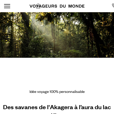
Idée voyage 100% personnalisable
Des savanes de l'Akagera à l’aura du lac