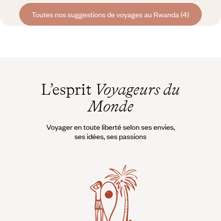
Toutes nos suggestions de voyages au Rwanda (4)
L’esprit
Voyageurs du
Monde
Voyager en toute liberté selon ses envies,
ses idées, ses passions