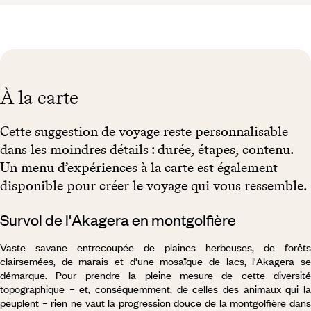
À la carte
Cette suggestion de voyage reste personnalisable
dans les moindres détails : durée, étapes, contenu.
Un menu d’expériences à la carte est également
disponible pour créer le voyage qui vous ressemble.
Survol de l'Akagera en montgolfière
Vaste savane entrecoupée de plaines herbeuses, de forêts
clairsemées, de marais et d'une mosaïque de lacs, l'Akagera se
démarque. Pour prendre la pleine mesure de cette diversité
topographique – et, conséquemment, de celles des animaux qui la
peuplent – rien ne vaut la progression douce de la montgolfière dans