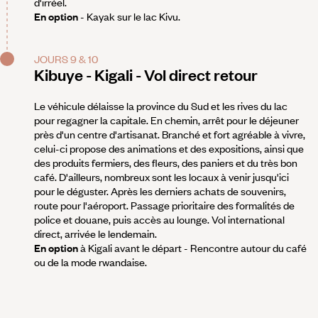
d'irréel.
En option
- Kayak sur le lac Kivu.
JOURS 9 & 10
Kibuye - Kigali - Vol direct retour
Le véhicule délaisse la province du Sud et les rives du lac
pour regagner la capitale. En chemin, arrêt pour le déjeuner
près d'un centre d'artisanat. Branché et fort agréable à vivre,
celui-ci propose des animations et des expositions, ainsi que
des produits fermiers, des fleurs, des paniers et du très bon
café. D'ailleurs, nombreux sont les locaux à venir jusqu'ici
pour le déguster. Après les derniers achats de souvenirs,
route pour l'aéroport. Passage prioritaire des formalités de
police et douane, puis accès au lounge. Vol international
direct, arrivée le lendemain.
En option
à Kigali avant le départ - Rencontre autour du café
ou de la mode rwandaise.