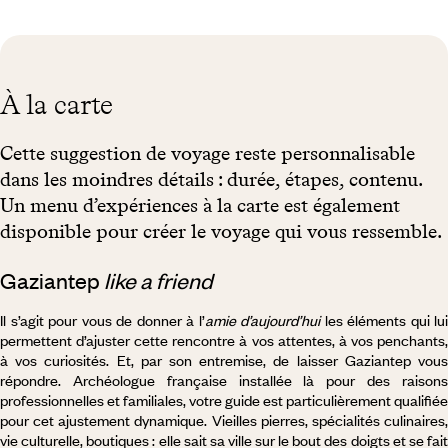
À la carte
Cette suggestion de voyage reste personnalisable
dans les moindres détails : durée, étapes, contenu.
Un menu d’expériences à la carte est également
disponible pour créer le voyage qui vous ressemble.
Gaziantep
like a friend
Il s’agit pour vous de donner à l’
amie d’aujourd’hui
les éléments qui lui
permettent d’ajuster cette rencontre à vos attentes, à vos penchants,
à vos curiosités. Et, par son entremise, de laisser Gaziantep vous
répondre. Archéologue française installée là pour des raisons
professionnelles et familiales, votre guide est particulièrement qualifiée
pour cet ajustement dynamique. Vieilles pierres, spécialités culinaires,
vie culturelle, boutiques : elle sait sa ville sur le bout des doigts et se fait