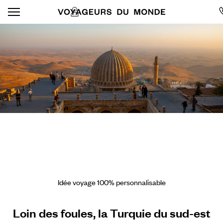
Idée voyage 100% personnalisable
Loin des foules, la Turquie du sud-est