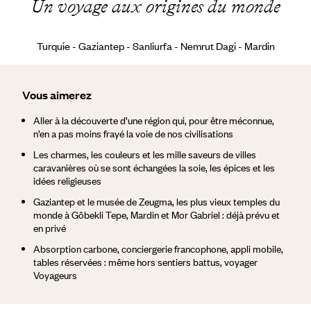
Un voyage aux origines du monde
Turquie - Gaziantep - Sanliurfa - Nemrut Dagi - Mardin
Vous aimerez
Aller à la découverte d’une région qui, pour être méconnue,
n’en a pas moins frayé la voie de nos civilisations
Les charmes, les couleurs et les mille saveurs de villes
caravanières où se sont échangées la soie, les épices et les
idées religieuses
Gaziantep et le musée de Zeugma, les plus vieux temples du
monde à Göbekli Tepe, Mardin et Mor Gabriel : déjà prévu et
en privé
Absorption carbone, conciergerie francophone, appli mobile,
tables réservées : même hors sentiers battus, voyager
Voyageurs