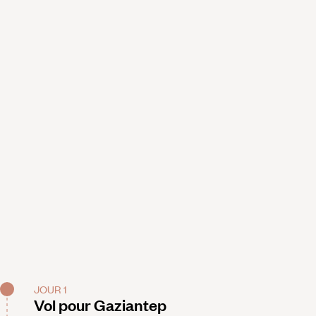
JOUR 1
Vol pour Gaziantep