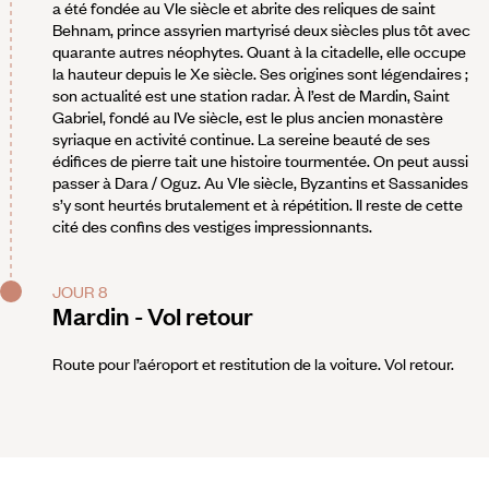
a été fondée au VIe siècle et abrite des reliques de saint
Behnam, prince assyrien martyrisé deux siècles plus tôt avec
quarante autres néophytes. Quant à la citadelle, elle occupe
la hauteur depuis le Xe siècle. Ses origines sont légendaires ;
son actualité est une station radar. À l’est de Mardin, Saint
Gabriel, fondé au IVe siècle, est le plus ancien monastère
syriaque en activité continue. La sereine beauté de ses
édifices de pierre tait une histoire tourmentée. On peut aussi
passer à Dara / Oguz. Au VIe siècle, Byzantins et Sassanides
s’y sont heurtés brutalement et à répétition. Il reste de cette
cité des confins des vestiges impressionnants.
JOUR 8
Mardin - Vol retour
Route pour l’aéroport et restitution de la voiture. Vol retour.