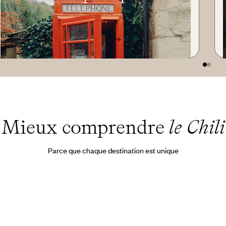
En savoir
plus
Mieux comprendre
le Chili
Parce que chaque destination est unique