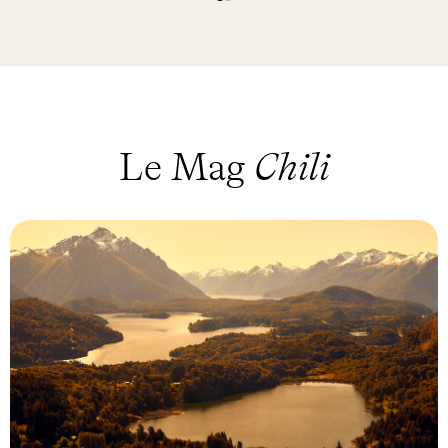
Le Mag
Chili