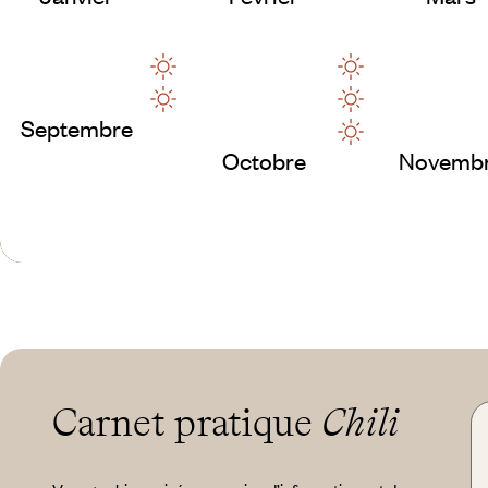
Septembre
Octobre
Novemb
Carnet pratique
Chili