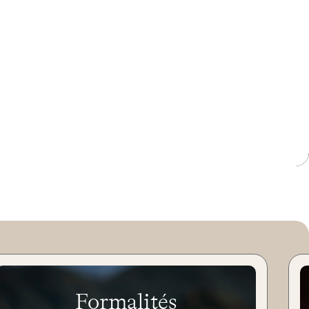
Formalités