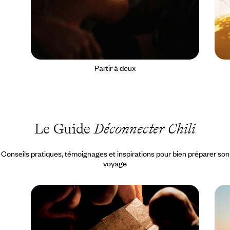
Partir à deux
Le Guide
Déconnecter Chili
Conseils pratiques, témoignages et inspirations pour bien préparer son
voyage