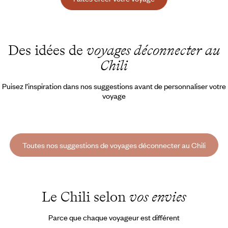
Des idées de
voyages déconnecter au
Chili
Puisez l’inspiration dans nos suggestions avant de personnaliser votre
voyage
Toutes nos suggestions de voyages déconnecter au Chili
Le Chili selon
vos envies
Parce que chaque voyageur est différent