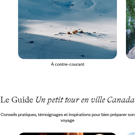
À contre-courant
Le Guide
Un petit tour en ville Canada
Conseils pratiques, témoignages et inspirations pour bien préparer son
voyage