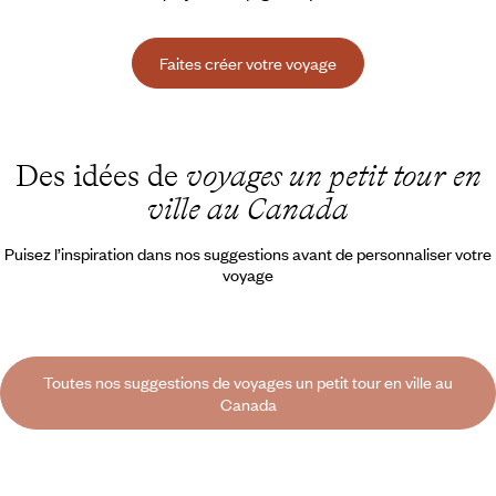
Faites créer votre voyage
Des idées de
voyages un petit tour en
ville au Canada
Puisez l’inspiration dans nos suggestions avant de personnaliser votre
voyage
Toutes nos suggestions de voyages un petit tour en ville au
Canada