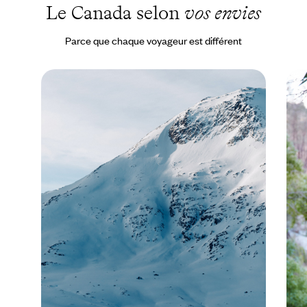
Le Canada selon
vos envies
Parce que chaque voyageur est différent