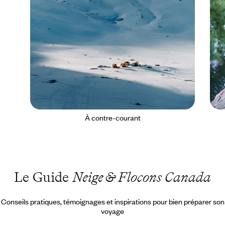
À contre-courant
Le Guide
Neige & Flocons Canada
Conseils pratiques, témoignages et inspirations pour bien préparer son
voyage