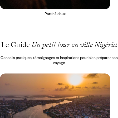
Partir à deux
Le Guide
Un petit tour en ville Nigéria
Conseils pratiques, témoignages et inspirations pour bien préparer son
voyage