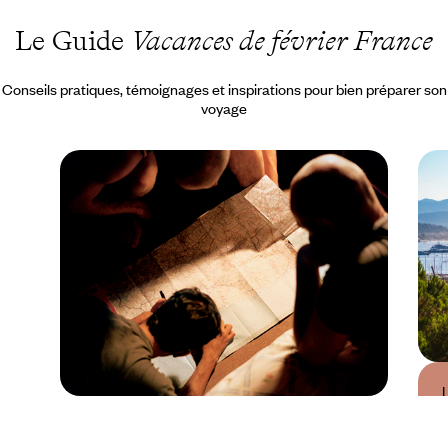
Le Guide
Vacances de février France
Conseils pratiques, témoignages et inspirations pour bien préparer son
voyage
Guide Pratique