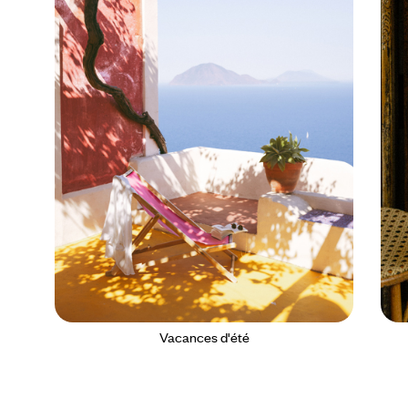
Vacances d'été