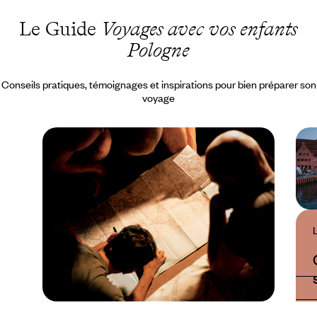
Le Guide
Voyages avec vos enfants
Pologne
Conseils pratiques, témoignages et inspirations pour bien préparer son
voyage