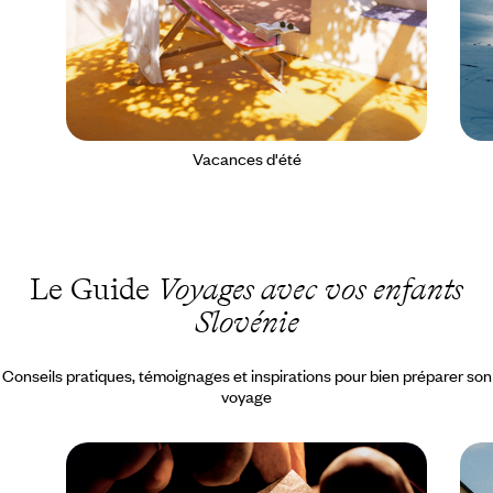
Vacances d'été
Le Guide
Voyages avec vos enfants
Slovénie
Conseils pratiques, témoignages et inspirations pour bien préparer son
voyage