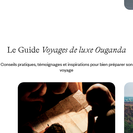
Le Guide
Voyages de luxe Ouganda
Conseils pratiques, témoignages et inspirations pour bien préparer son
voyage