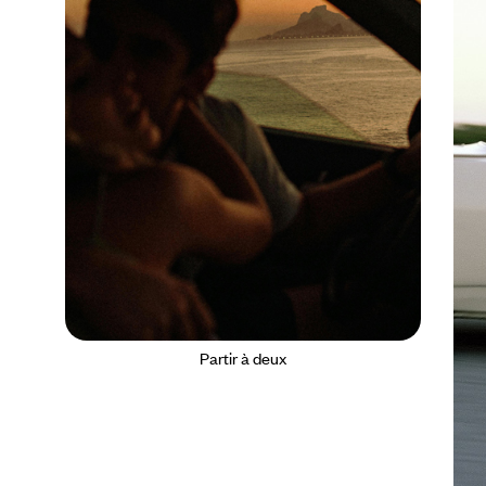
Partir à deux