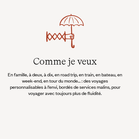
Comme je veux
En famille, à deux, à dix, en road trip, en train, en bateau, en
week-end, en tour du monde... : des voyages
personnalisables à l’envi, bordés de services malins, pour
voyager avec toujours plus de fluidité.