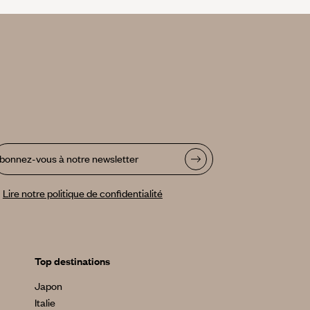
bonnez-vous à notre newsletter
Lire notre politique de confidentialité
Top destinations
Japon
Italie