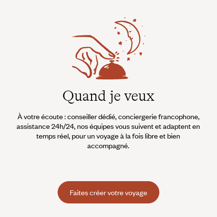
Quand je veux
À votre écoute : conseiller dédié, conciergerie francophone,
assistance 24h/24, nos équipes vous suivent et adaptent en
temps réel, pour un voyage à la fois libre et bien
accompagné.
Faites créer votre voyage