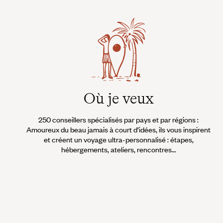
Où je veux
250 conseillers spécialisés par pays et par régions :
Amoureux du beau jamais à court d’idées, ils vous inspirent
et créent un voyage ultra-personnalisé : étapes,
hébergements, ateliers, rencontres…