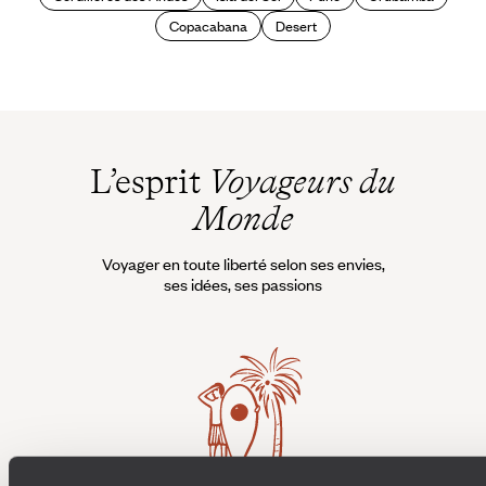
Copacabana
Desert
L’esprit
Voyageurs du
Monde
Voyager en toute liberté selon ses envies,
ses idées, ses passions