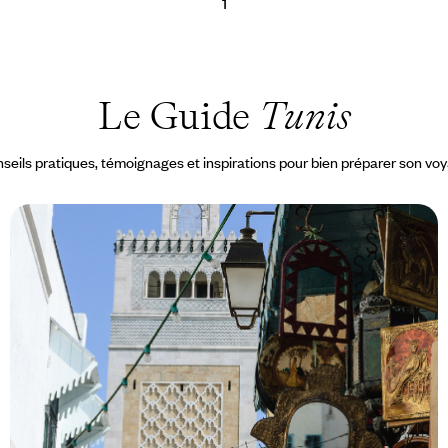
1
Le Guide
Tunis
seils pratiques, témoignages et inspirations pour bien préparer son vo