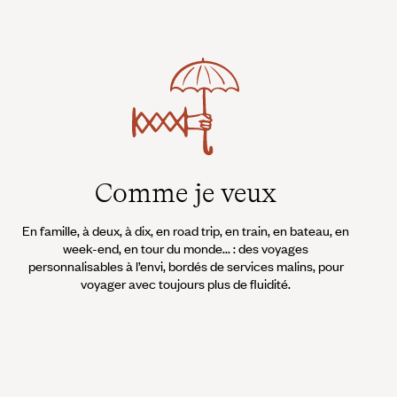
Comme je veux
En famille, à deux, à dix, en road trip, en train, en bateau, en
week-end, en tour du monde... : des voyages
personnalisables à l’envi, bordés de services malins, pour
voyager avec toujours plus de fluidité.