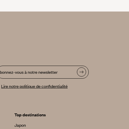
bonnez-vous à notre newsletter
Lire notre politique de confidentialité
Top destinations
Japon