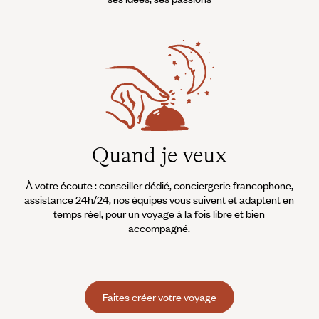
Quand je veux
À votre écoute : conseiller dédié, conciergerie francophone,
assistance 24h/24, nos équipes vous suivent et adaptent en
temps réel, pour un voyage à la fois libre et bien
accompagné.
Faites créer votre voyage