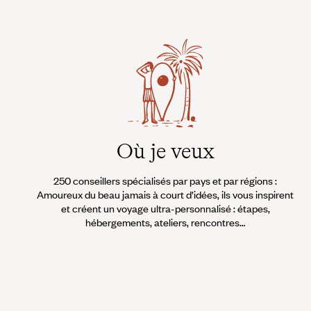
Où je veux
250 conseillers spécialisés par pays et par régions :
Amoureux du beau jamais à court d’idées, ils vous inspirent
et créent un voyage ultra-personnalisé : étapes,
hébergements, ateliers, rencontres…