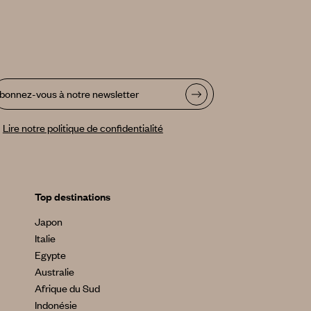
bonnez-vous à notre newsletter
Lire notre politique de confidentialité
Top destinations
Japon
Italie
Egypte
Australie
Afrique du Sud
Indonésie