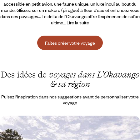
accessible en petit avion, une faune unique, un luxe inouï au bout du
monde. Glissez sur un mokoro (pirogue) à fleur d’eau et enfoncez vous
dans ces paysages… Le delta de l’Okavango offre l’expérience de safari
ultime…
Lire la suite
Faites créer votre voyage
Des idées de
voyages dans L'Okavango
& sa région
Puisez l’inspiration dans nos suggestions avant de personnaliser votre
voyage
Noces africaines - Namib, Victoria Falls et
Okavango