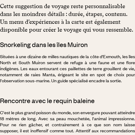
Cette suggestion de voyage reste personnalisable
dans les moindres détails : durée, étapes, contenu.
Un menu d’expériences à la carte est également
disponible pour créer le voyage qui vous ressemble.
Snorkeling dans les îles Muiron
Situées à une dizaine de milles nautiques de la côte d'Exmouth, les îles
North et South Muiron servent de refuge à une faune et une flore
indigènes. Les eaux entourant ces paillettes de terre grouillent de vie,
notamment de raies Manta, érigeant le site en spot de choix pour
l'observation sous-marine. Un guide spécialisé encadre la sortie.
Rencontre avec le requin baleine
C'est le plus grand poisson du monde, son envergure pouvant atteindre
18 mètres de long. Avec sa peau mouchetée, l'animal impressionne.
Pour ne rien gâcher, et contrairement à ce que son nom laisse
supposer, il est inoffensif comme tout. Attentif aux recommandations