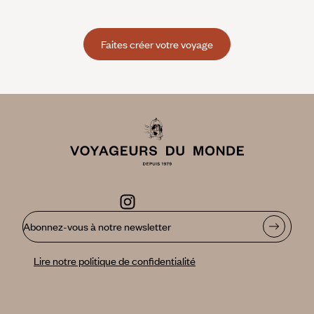
Faites créer votre voyage
Abonnez-vous à notre newsletter
Lire notre politique de confidentialité