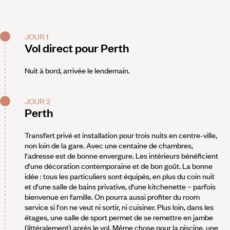
JOUR 1
Vol direct pour Perth
Nuit à bord, arrivée le lendemain.
JOUR 2
Perth
Transfert privé et installation pour trois nuits en centre-ville,
non loin de la gare. Avec une centaine de chambres,
l'adresse est de bonne envergure. Les intérieurs bénéficient
d'une décoration contemporaine et de bon goût. La bonne
idée : tous les particuliers sont équipés, en plus du coin nuit
et d'une salle de bains privative, d'une kitchenette – parfois
bienvenue en famille. On pourra aussi profiter du room
service si l'on ne veut ni sortir, ni cuisiner. Plus loin, dans les
étages, une salle de sport permet de se remettre en jambe
(littéralement) après le vol. Même chose pour la piscine, une