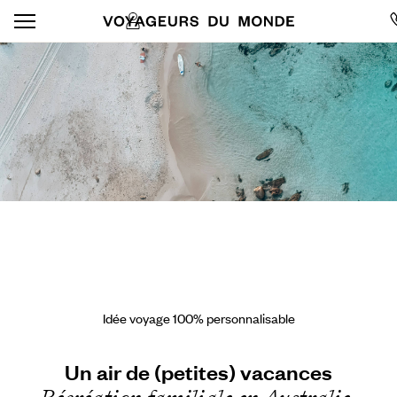
Idée voyage 100% personnalisable
Un air de (petites) vacances