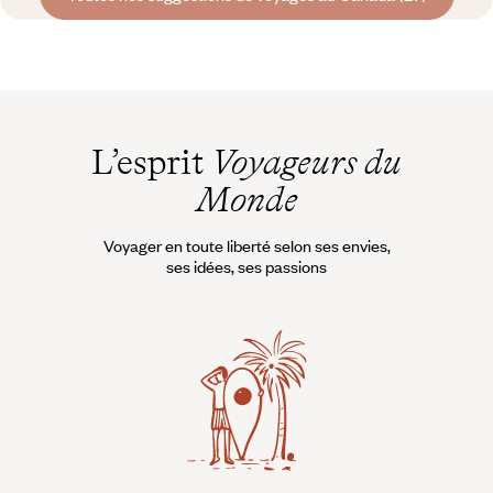
L’esprit
Voyageurs du
Monde
Voyager en toute liberté selon ses envies,
ses idées, ses passions