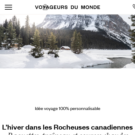
Idée voyage 100% personnalisable
L’hiver dans les Rocheuses canadiennes