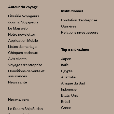
Autour du voyage
Institutionnel
Librairie Voyageurs
Fondation d'entreprise
Journal Voyageurs
Carrières
Le Mag web
Relations investisseurs
Notre newsletter
Application Mobile
Listes de mariage
Top destinations
Chèques cadeaux
Avis clients
Japon
Voyages d'entreprise
Italie
Conditions de vente et
Egypte
assurances
Australie
News santé
Afrique du Sud
Indonésie
Etats-Unis
Nos maisons
Brésil
Grèce
Le Steam Ship Sudan