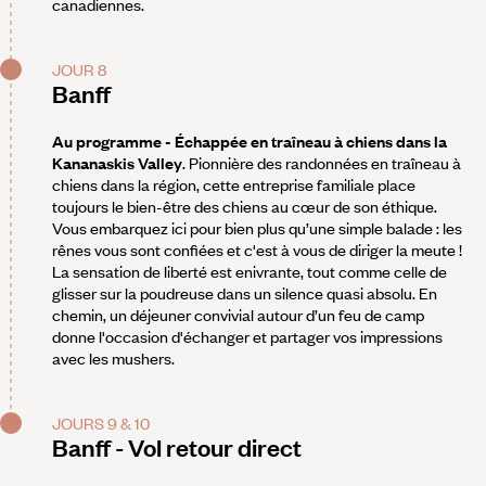
canadiennes.
JOUR 8
Banff
Au programme - Échappée en traîneau à chiens dans la
Kananaskis Valley
. Pionnière des randonnées en traîneau à
chiens dans la région, cette entreprise familiale place
toujours le bien-être des chiens au cœur de son éthique.
Vous embarquez ici pour bien plus qu’une simple balade : les
rênes vous sont confiées et c'est à vous de diriger la meute !
La sensation de liberté est enivrante, tout comme celle de
glisser sur la poudreuse dans un silence quasi absolu. En
chemin, un déjeuner convivial autour d’un feu de camp
donne l'occasion d'échanger et partager vos impressions
avec les mushers.
JOURS 9 & 10
Banff - Vol retour direct