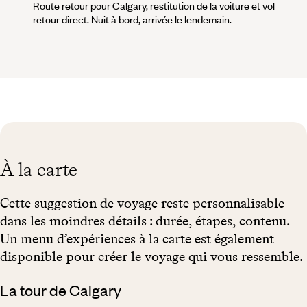
Route retour pour Calgary, restitution de la voiture et vol
retour direct. Nuit à bord, arrivée le lendemain.
À la carte
Cette suggestion de voyage reste personnalisable
dans les moindres détails : durée, étapes, contenu.
Un menu d’expériences à la carte est également
disponible pour créer le voyage qui vous ressemble.
La tour de Calgary