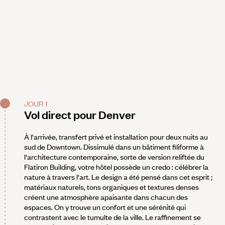
JOUR 1
Vol direct pour Denver
À l'arrivée, transfert privé et installation pour deux nuits au
sud de Downtown. Dissimulé dans un bâtiment filiforme à
l'architecture contemporaine, sorte de version reliftée du
Flatiron Building, votre hôtel possède un credo : célébrer la
nature à travers l'art. Le design a été pensé dans cet esprit ;
matériaux naturels, tons organiques et textures denses
créent une atmosphère apaisante dans chacun des
espaces. On y trouve un confort et une sérénité qui
contrastent avec le tumulte de la ville. Le raffinement se