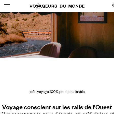
Idée voyage 100% personnalisable
Voyage conscient sur les rails de l'Ouest