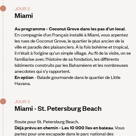
JOUR 2
Miami
Au programme - Coconut Grove dans les pas d’un local
.
En compagnie d'un Français installé à Miami, vous arpentez
les rues de Coconut Grove, le quartier le plus ancien de la
ville et paradis des plaisanciers. À la fois bohème et tropical,
il n'était à l’origine qu'un simple village. Au fil de la visite, on se
familiarise avec l'histoire de sa fondation, les différents
bâtiments construits par les Bahaméens et les nombreuses
anecdotes qui s'y rapportent.
En option
- Balade gourmande dans le quartier de Little
Havana.
JOUR 3
Miami - St. Petersburg Beach
Route pour St. Petersburg Beach.
Déjà prévu en chemin - Les 10 000 îles en bateau
. Vous
partez pour une escapade dans le parc national des