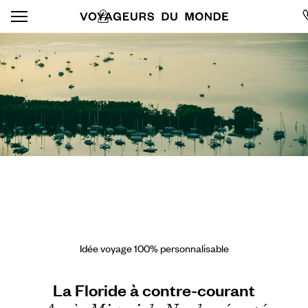
Idée voyage 100% personnalisable
La Floride à contre-courant