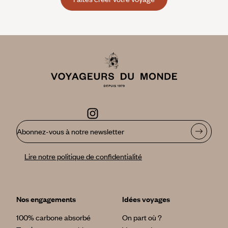
Abonnez-vous à notre newsletter
Lire notre politique de confidentialité
Nos engagements
Idées voyages
100% carbone absorbé
On part où ?