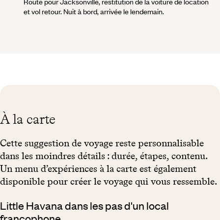
Route pour Jacksonville, restitution de la voiture de location
et vol retour. Nuit à bord, arrivée le lendemain.
À la carte
Cette suggestion de voyage reste personnalisable
dans les moindres détails : durée, étapes, contenu.
Un menu d’expériences à la carte est également
disponible pour créer le voyage qui vous ressemble.
Little Havana dans les pas d'un local
francophone