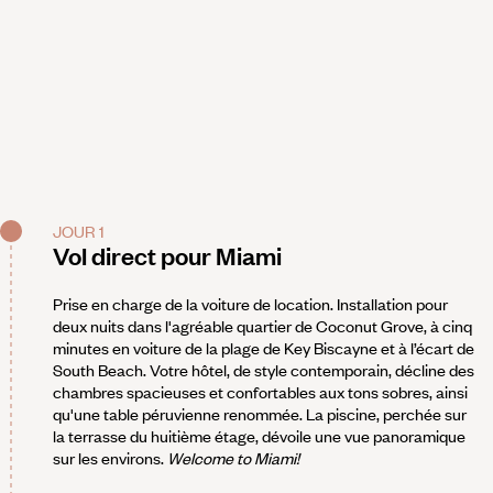
JOUR 1
Vol direct pour Miami
Prise en charge de la voiture de location. Installation pour
deux nuits dans l'agréable quartier de Coconut Grove, à cinq
minutes en voiture de la plage de Key Biscayne et à l’écart de
South Beach. Votre hôtel, de style contemporain, décline des
chambres spacieuses et confortables aux tons sobres, ainsi
qu'une table péruvienne renommée. La piscine, perchée sur
la terrasse du huitième étage, dévoile une vue panoramique
sur les environs.
Welcome to Miami!